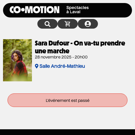
Sara Dufour - On va-tu prendre
une marche
28 novembre 2025 - 20h00
Salle André-Mathieu
L'événement est passé