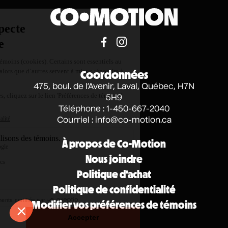
Coordonnées
475, boul. de l’Avenir, Laval, Québec, H7N
5H9
Téléphone : 1-450-667-2040
Courriel :
info@co-motion.ca
À propos de Co-Motion
Nous joindre
Politique d'achat
Politique de confidentialité
Modifier vos préférences de témoins