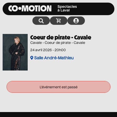
Coeur de pirate - Cavale
Cavale - Coeur de pirate - Cavale
24 avril 2026 - 20h00
Salle André-Mathieu
L'événement est passé