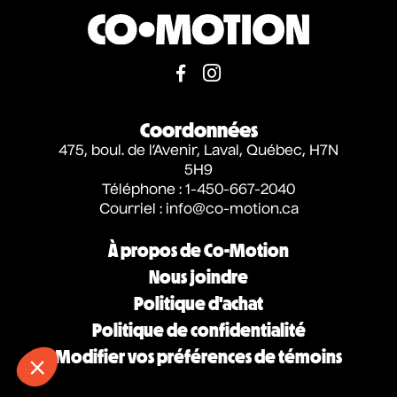
Coordonnées
475, boul. de l’Avenir, Laval, Québec, H7N
5H9
Téléphone : 1-450-667-2040
Courriel :
info@co-motion.ca
À propos de Co-Motion
Nous joindre
Politique d'achat
Politique de confidentialité
Modifier vos préférences de témoins