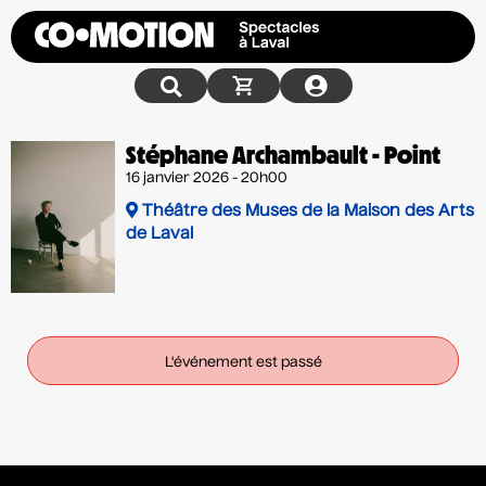
Stéphane Archambault - Point
16 janvier 2026 - 20h00
Théâtre des Muses de la Maison des Arts
de Laval
L'événement est passé