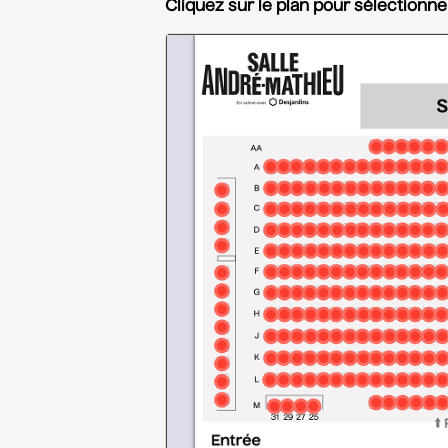
Cliquez sur le plan pour sélectionne