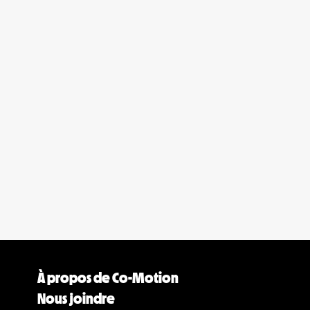
À propos de Co-Motion
Nous joindre