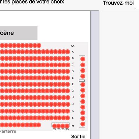
r les places de votre choix
Trouvez-moi