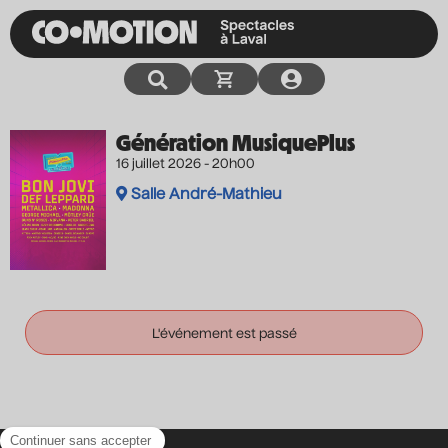
Génération MusiquePlus
16 juillet 2026 - 20h00
Salle André-Mathieu
L'événement est passé