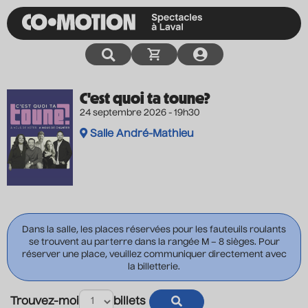
C'est quoi ta toune?
24 septembre 2026 - 19h30
Salle André-Mathieu
Dans la salle, les places réservées pour les fauteuils roulants
se trouvent au parterre dans la rangée M – 8 sièges. Pour
réserver une place, veuillez communiquer directement avec
la billetterie.
Trouvez-moi
billets