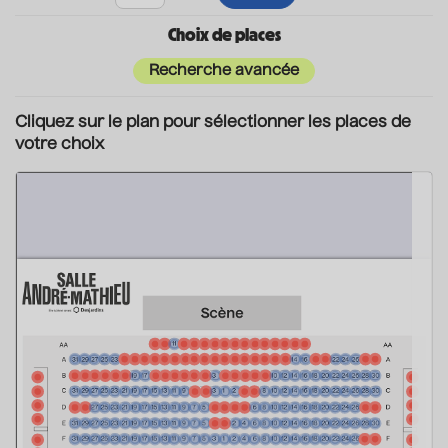
Choix de places
Recherche avancée
Cliquez sur le plan pour sélectionner les places de
votre choix