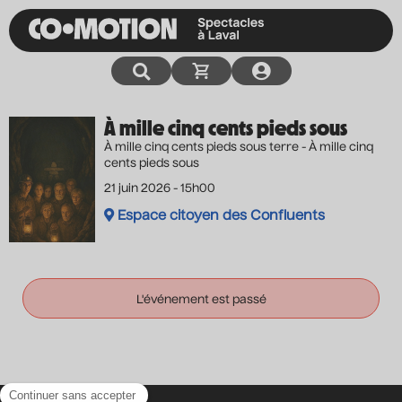
À mille cinq cents pieds sous
À mille cinq cents pieds sous terre - À mille cinq
cents pieds sous
21 juin 2026 - 15h00
Espace citoyen des Confluents
L'événement est passé