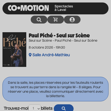
Paul Piché - Seul sur Scène
Seul sur Scène - Paul Piché - Seul sur Scène
8 octobre 2026 - 19h30
Salle André-Mathieu
Dans la salle, les places réservées pour les fauteuils roulants
se trouvent au parterre dans la rangée M – 8 sièges. Pour
réserver une place, veuillez communiquer directement avec
la billetterie.
Trouvez-moi
billets