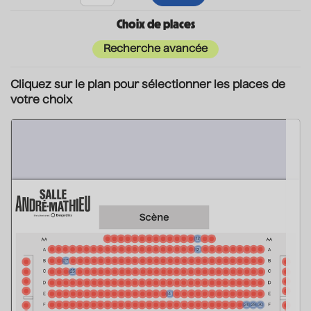
Choix de places
Recherche avancée
Cliquez sur le plan pour sélectionner les places de
votre choix