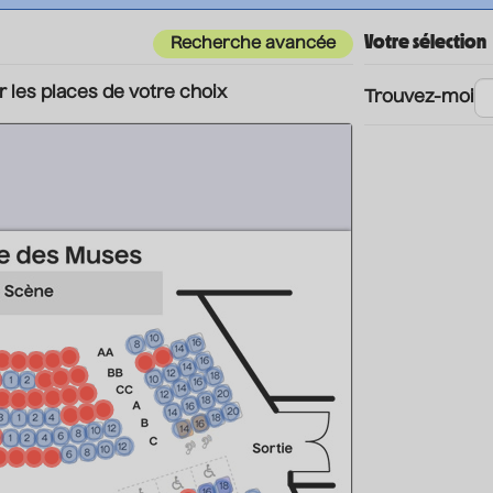
Votre sélection
Recherche avancée
r les places de votre choix
Trouvez-moi