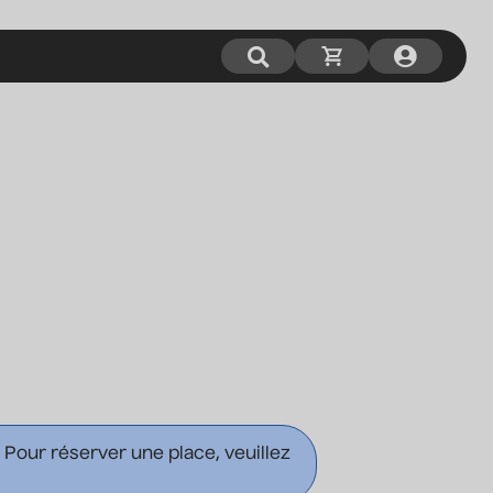
. Pour réserver une place, veuillez