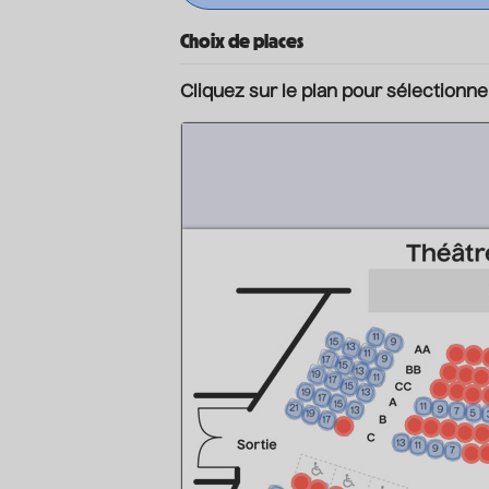
Choix de places
Cliquez sur le plan pour sélectionne