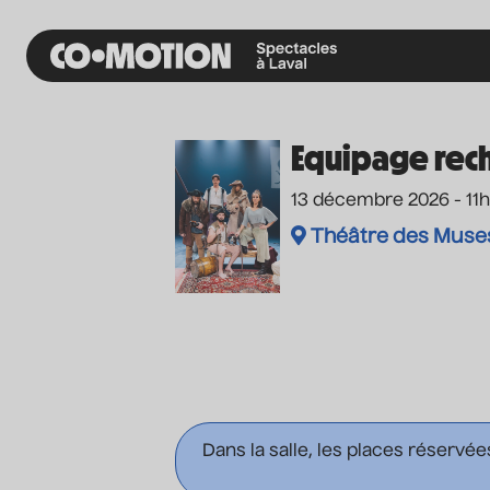
Equipage rec
13 décembre 2026 - 11
Théâtre des Muses
Dans la salle, les places réservée