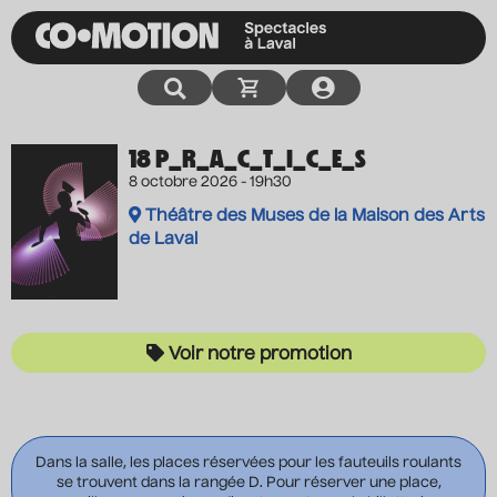
18 P_R_A_C_T_I_C_E_S
8 octobre 2026 - 19h30
Théâtre des Muses de la Maison des Arts
de Laval
Voir notre promotion
Dans la salle, les places réservées pour les fauteuils roulants
se trouvent dans la rangée D. Pour réserver une place,