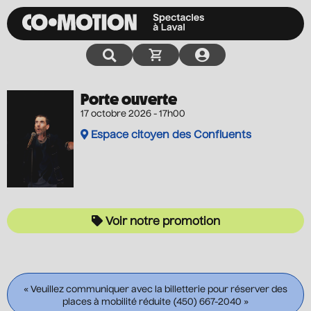
Porte ouverte
17 octobre 2026 - 17h00
Espace citoyen des Confluents
Voir notre promotion
« Veuillez communiquer avec la billetterie pour réserver des
places à mobilité réduite (450) 667-2040 »