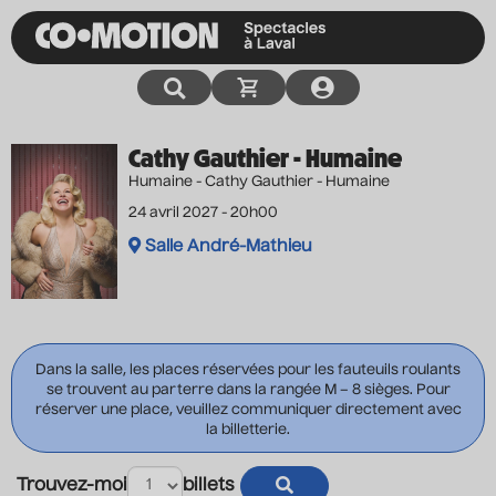
Cathy Gauthier - Humaine
Humaine - Cathy Gauthier - Humaine
24 avril 2027 - 20h00
Salle André-Mathieu
Dans la salle, les places réservées pour les fauteuils roulants
se trouvent au parterre dans la rangée M – 8 sièges. Pour
réserver une place, veuillez communiquer directement avec
la billetterie.
Trouvez-moi
billets