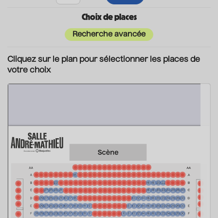
Choix de places
Recherche avancée
Cliquez sur le plan pour sélectionner les places de
votre choix