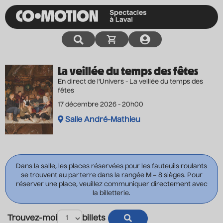
La veillée du temps des fêtes
En direct de l'Univers - La veillée du temps des
fêtes
17 décembre 2026 - 20h00
Salle André-Mathieu
Dans la salle, les places réservées pour les fauteuils roulants
se trouvent au parterre dans la rangée M – 8 sièges. Pour
réserver une place, veuillez communiquer directement avec
la billetterie.
Trouvez-moi
billets