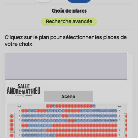
Choix de places
Recherche avancée
Cliquez sur le plan pour sélectionner les places de
votre choix