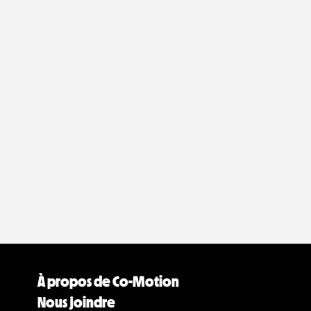
À propos de Co-Motion
Nous joindre