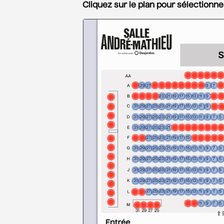
Cliquez sur le plan pour sélectionne