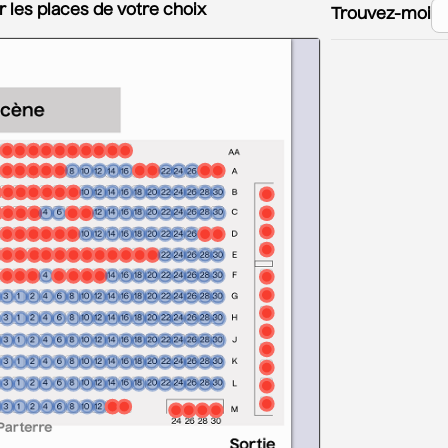
r les places de votre choix
Trouvez-moi