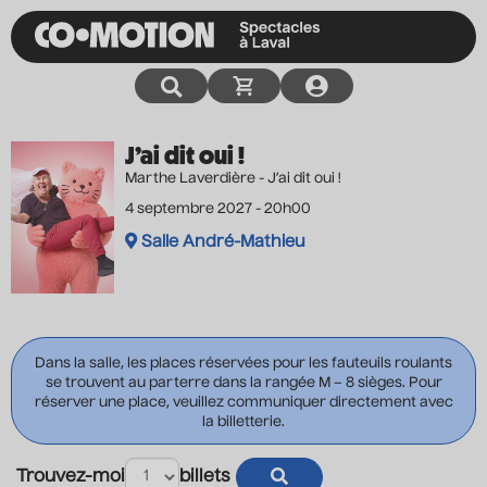
J’ai dit oui !
Marthe Laverdière - J’ai dit oui !
4 septembre 2027 - 20h00
Salle André-Mathieu
Dans la salle, les places réservées pour les fauteuils roulants
se trouvent au parterre dans la rangée M – 8 sièges. Pour
réserver une place, veuillez communiquer directement avec
la billetterie.
Trouvez-moi
billets