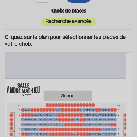
Choix de places
Recherche avancée
Cliquez sur le plan pour sélectionner les places de
votre choix