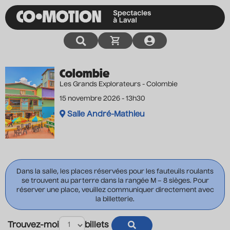
Colombie
Les Grands Explorateurs - Colombie
15 novembre 2026 - 13h30
Salle André-Mathieu
Dans la salle, les places réservées pour les fauteuils roulants
se trouvent au parterre dans la rangée M – 8 sièges. Pour
réserver une place, veuillez communiquer directement avec
la billetterie.
Trouvez-moi
billets