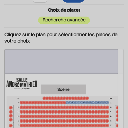
Choix de places
Recherche avancée
Cliquez sur le plan pour sélectionner les places de
votre choix