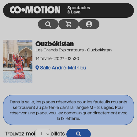
Ouzbékistan
Les Grands Explorateurs - Ouzbékistan
14 février 2027 - 13h30
Salle André-Mathieu
Dans la salle, les places réservées pour les fauteuils roulants
se trouvent au parterre dans la rangée M – 8 sièges. Pour
réserver une place, veuillez communiquer directement avec
la billetterie.
Trouvez-moi
billets