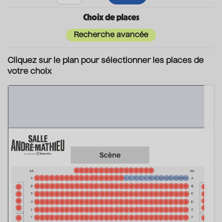
Choix de places
Recherche avancée
Cliquez sur le plan pour sélectionner les places de
votre choix