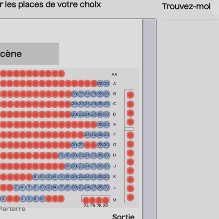
r les places de votre choix
Trouvez-moi