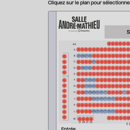
Cliquez sur le plan pour sélectionne