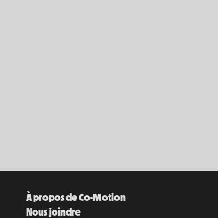
À propos de Co-Motion
Nous joindre