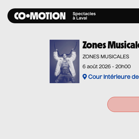
Zones Musical
ZONES MUSICALES
6 août 2026 - 20h00
Cour Intérieure de