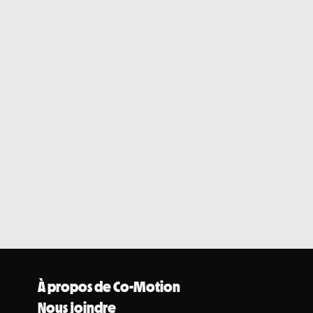
À propos de Co-Motion
Nous joindre