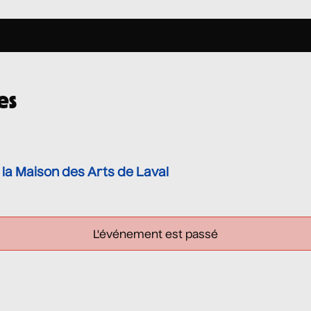
es
 la Maison des Arts de Laval
L'événement est passé