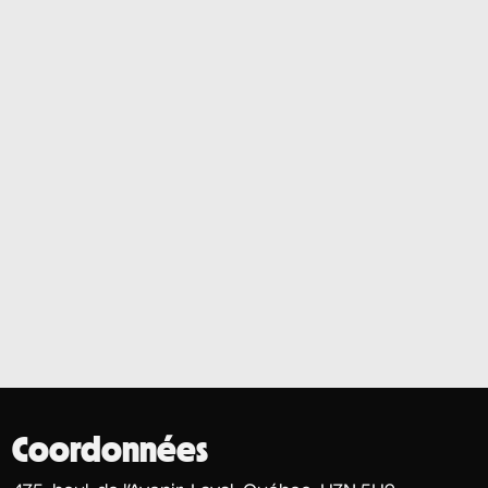
Coordonnées