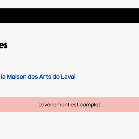
es
 la Maison des Arts de Laval
L'événement est complet