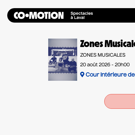
Zones Musical
ZONES MUSICALES
20 août 2026 - 20h00
Cour Intérieure de