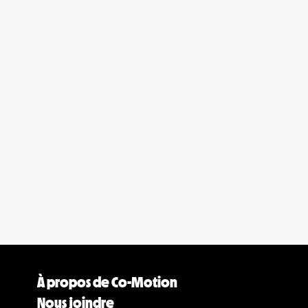
À propos de Co-Motion
Nous joindre