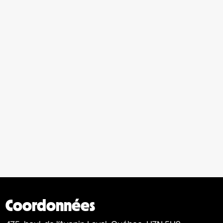
Coordonnées