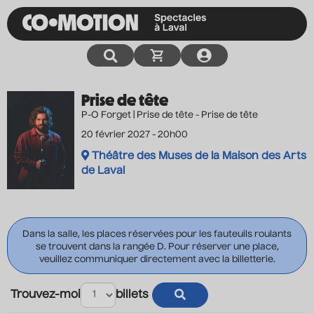
Prise de tête
P-O Forget | Prise de tête - Prise de tête
20 février 2027 - 20h00
Théâtre des Muses de la Maison des Arts
de Laval
Dans la salle, les places réservées pour les fauteuils roulants
se trouvent dans la rangée D. Pour réserver une place,
veuillez communiquer directement avec la billetterie.
Trouvez-moi
billets