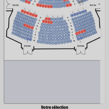
Votre sélection