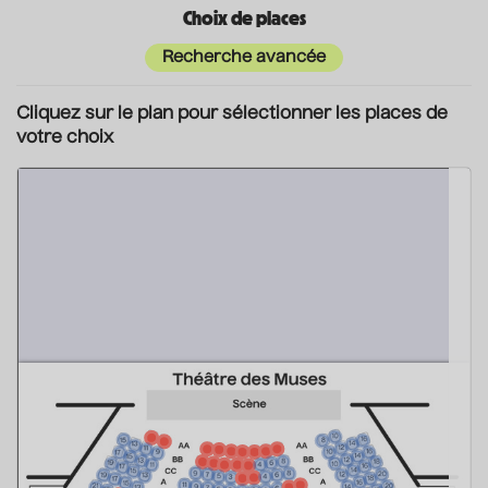
Choix de places
Recherche avancée
Cliquez sur le plan pour sélectionner les places de
votre choix